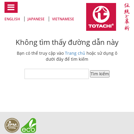
ENGLISH
JAPANESE
VIETNAMESE
Không tìm thấy đường dẫn này
Bạn có thể truy cập vào
Trang chủ
hoặc sử dụng ô
dưới đây để tìm kiếm